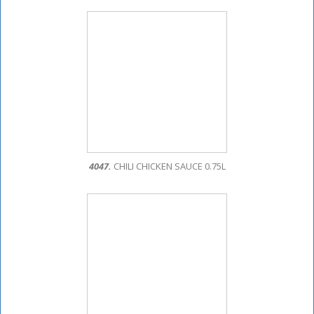
4047.
CHILI CHICKEN SAUCE 0.75L