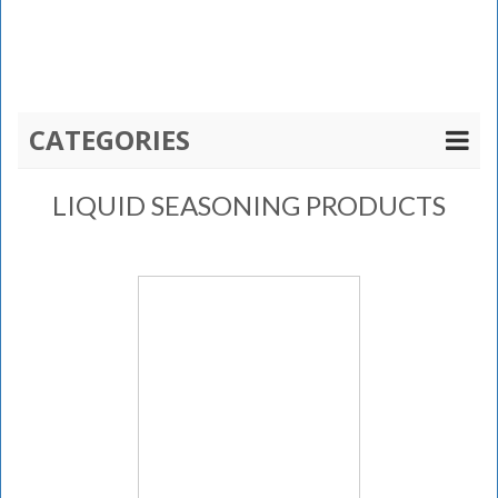
CATEGORIES
LIQUID SEASONING PRODUCTS