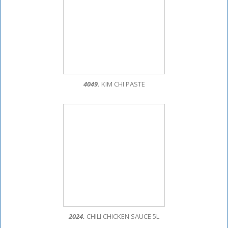
4049.
KIM CHI PASTE
2024.
CHILI CHICKEN SAUCE 5L