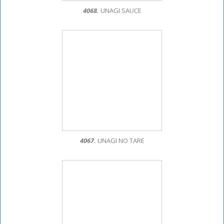
4068.
UNAGI SAUCE
4067.
UNAGI NO TARE