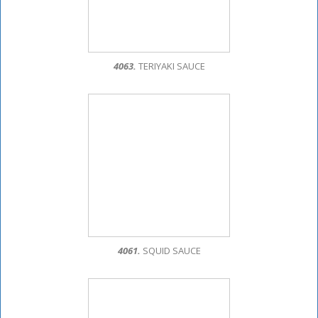
4063.
TERIYAKI SAUCE
4061.
SQUID SAUCE