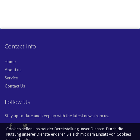
Contact Info
Home
About us
Service
Contact Us
Follow Us
Stay up to date and keep up with the latest news from us.
Cookies helfen uns bei der Bereitstellung unser Dienste. Durch die
Nutzung unserer Dienste erklären Sie sich mit dem Einsatz von Cookies
einverstanden.