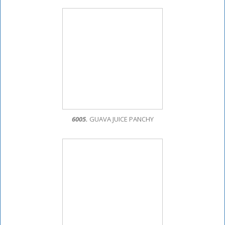
6005.
GUAVA JUICE PANCHY