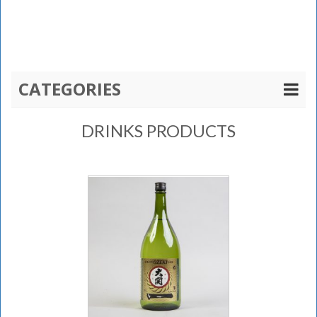
CATEGORIES
DRINKS PRODUCTS