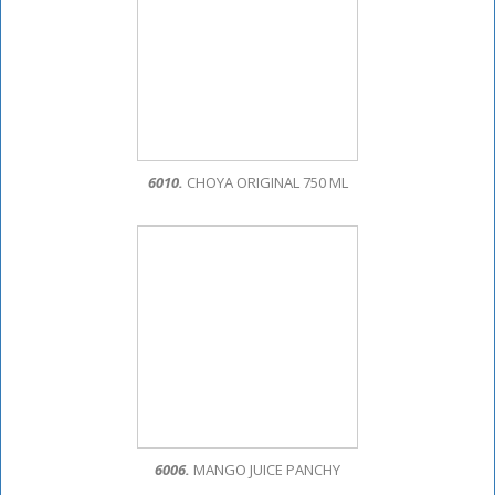
6010.
CHOYA ORIGINAL 750 ML
6006.
MANGO JUICE PANCHY