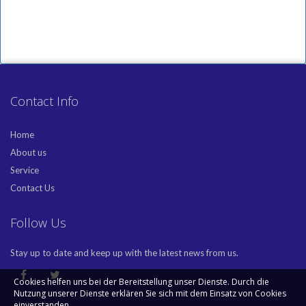
Contact Info
Home
About us
Service
Contact Us
Follow Us
Stay up to date and keep up with the latest news from us.
Cookies helfen uns bei der Bereitstellung unser Dienste. Durch die
Nutzung unserer Dienste erklären Sie sich mit dem Einsatz von Cookies
einverstanden.