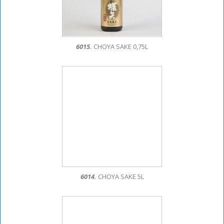
6015.
CHOYA SAKE 0,75L
6014.
CHOYA SAKE 5L