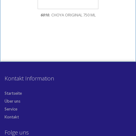
6010.
CHOYA ORIGINAL 750 ML
Kontakt Information
Startseite
Über uns
Service
Kontakt
Folge uns