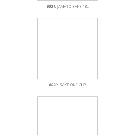
6021.
JAMATO SAKE 18L
6020.
SAKE ONE CUP