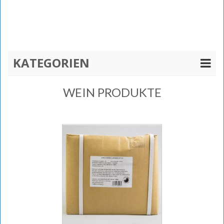
KATEGORIEN
WEIN PRODUKTE